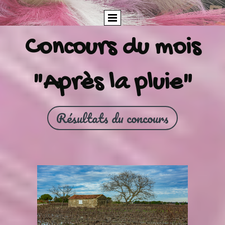
Concours du mois
"Après la pluie"
Résultats du concours