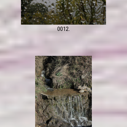
0012.