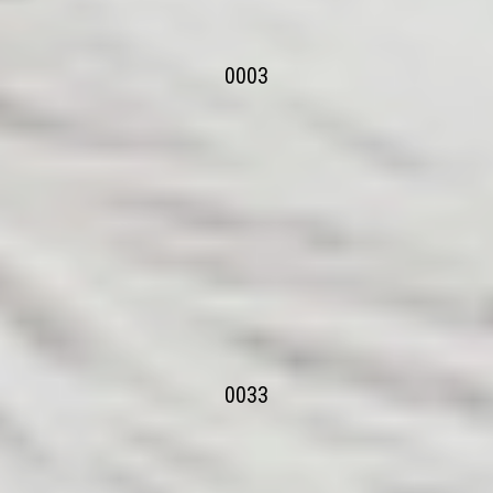
0003
0033