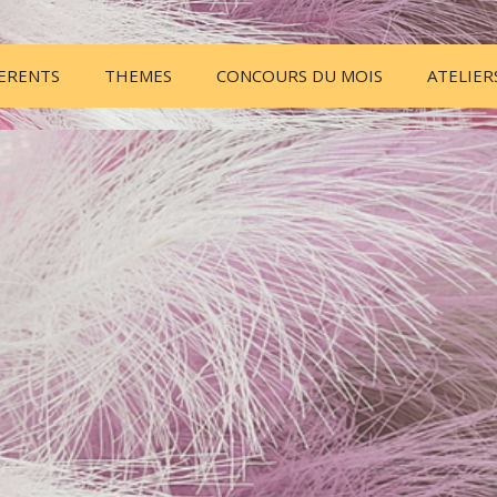
HERENTS
THEMES
CONCOURS DU MOIS
ATELIER