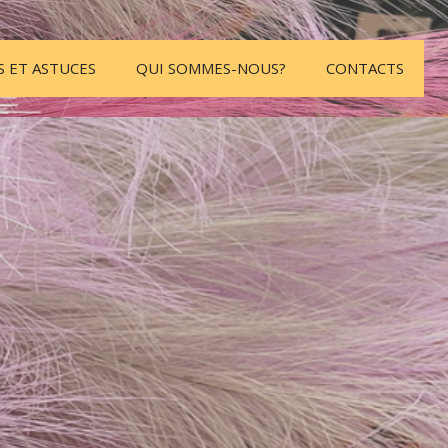
S ET ASTUCES
QUI SOMMES-NOUS?
CONTACTS