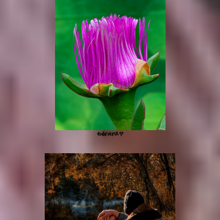
Gérard P