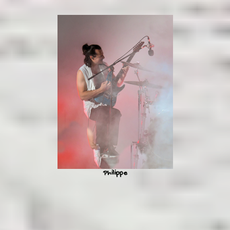
Philippe