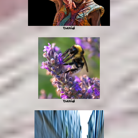
Daniel
Daniel