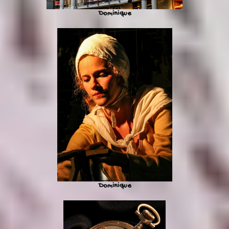
Dominique
Dominique