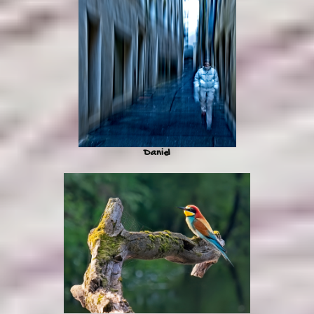
Daniel