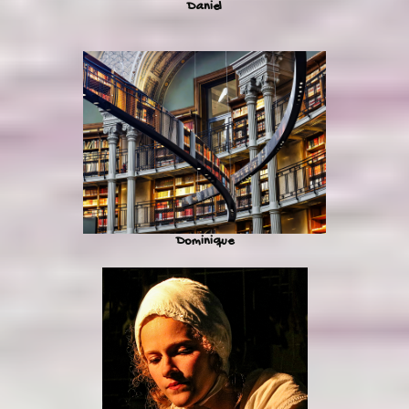
Daniel
Dominique