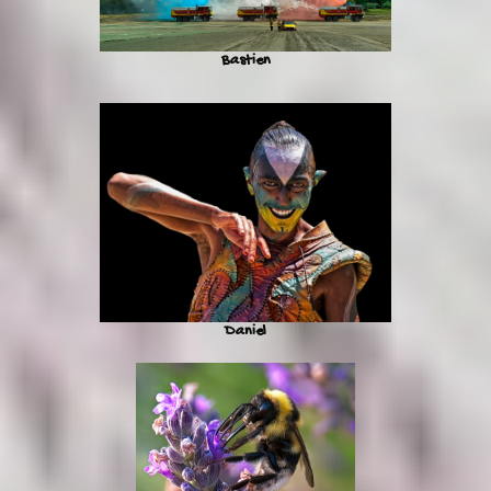
Bastien
Daniel