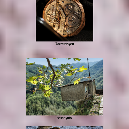
Dominique
François