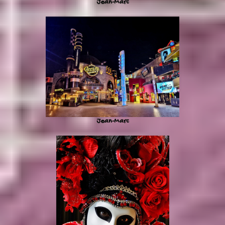
Jean-Marc
Jean-Marc