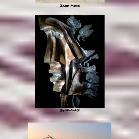
Jean-Marc
Jean-Marc