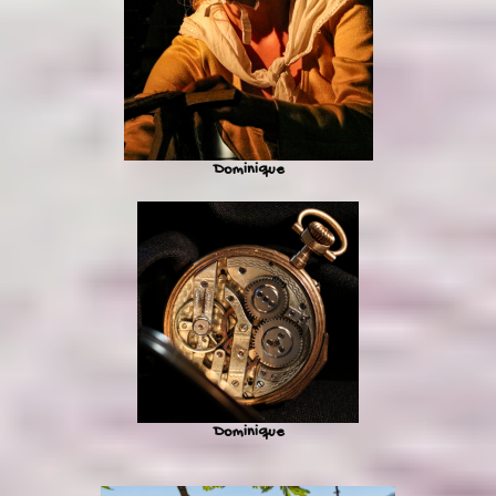
Dominique
Dominique