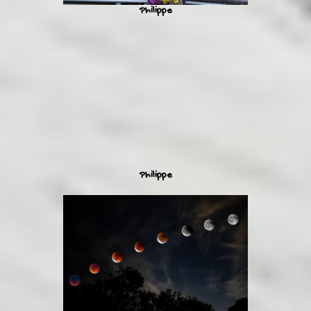
Philippe
Philippe