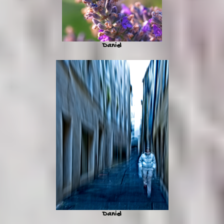
Daniel
Daniel