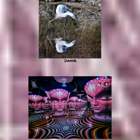
Janick