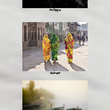
Philippe
Robert