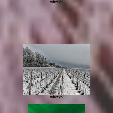
Gérard P
Gérard P