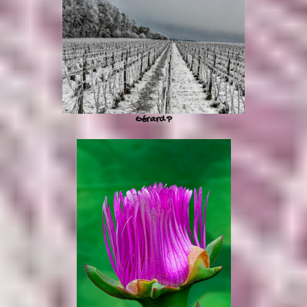
Gérard P