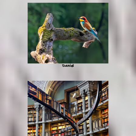
Daniel