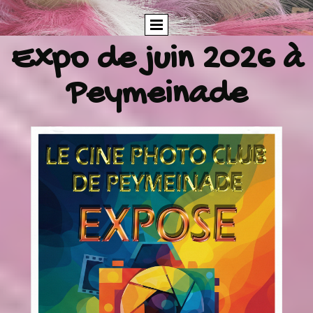
Expo de juin 2026 à
Peymeinade