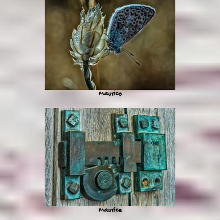
Maurice
Maurice