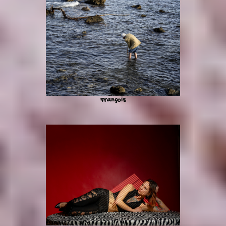
François