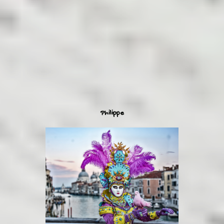
Philippe