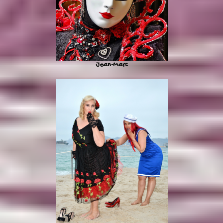
Jean-Marc