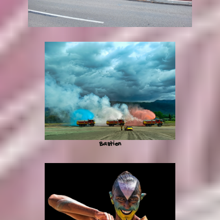
Bastien