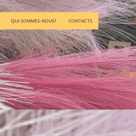
QUI SOMMES-NOUS?
CONTACTS