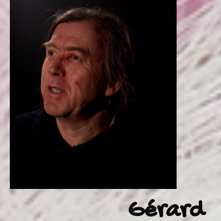
Gérard