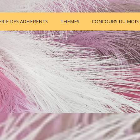
ERIE DES ADHERENTS
THEMES
CONCOURS DU MOIS