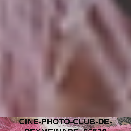
CINE-PHOTO-CLUB-DE-