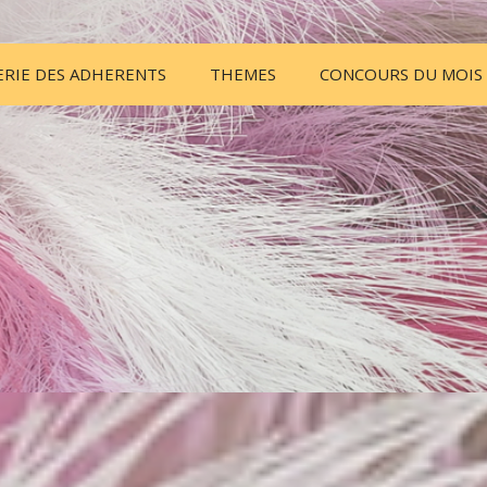
ERIE DES ADHERENTS
THEMES
CONCOURS DU MOIS