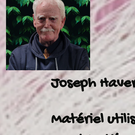
Joseph Have
Matériel utilis