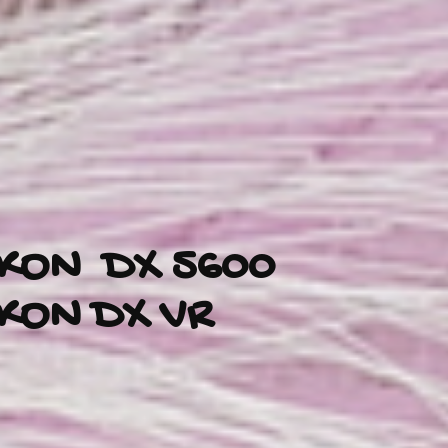
KON DX 5600
KON DX VR