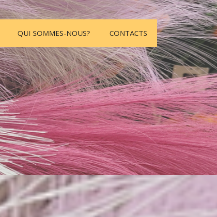
QUI SOMMES-NOUS?
CONTACTS