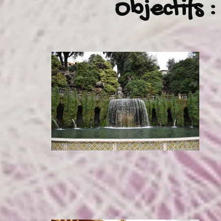
Objectifs :