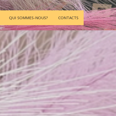
QUI SOMMES-NOUS?
CONTACTS