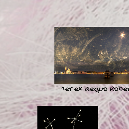
1er ex aequo Robe