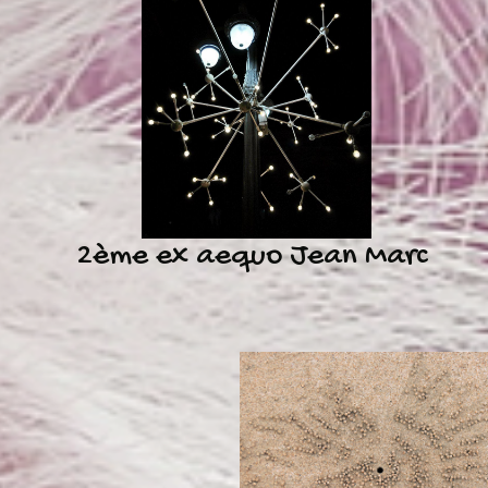
2ème ex aequo Jean Marc