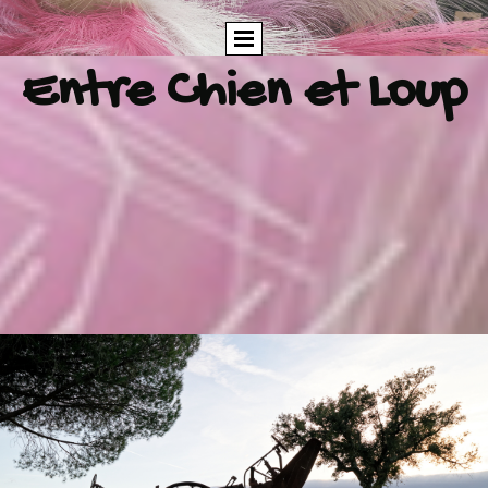
Entre Chien et Loup